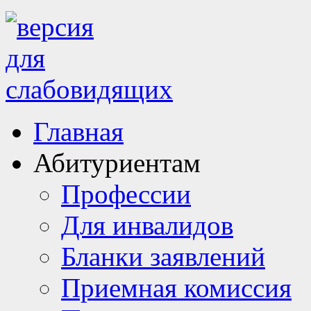
Главная
Абитуриентам
Профессии
Для инвалидов
Бланки заявлений
Приемная комиссия