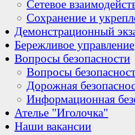
Сетевое взаимодейст
Сохранение и укрепл
Демонстрационный экз
Бережливое управление
Вопросы безопасности
Вопросы безопаснос
Дорожная безопасно
Информационная без
Ателье "Иголочка"
Наши вакансии