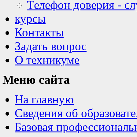
Телефон доверия - с
курсы
Контакты
Задать вопрос
О техникуме
Меню
сайта
На главную
Сведения об образоват
Базовая профессиональ