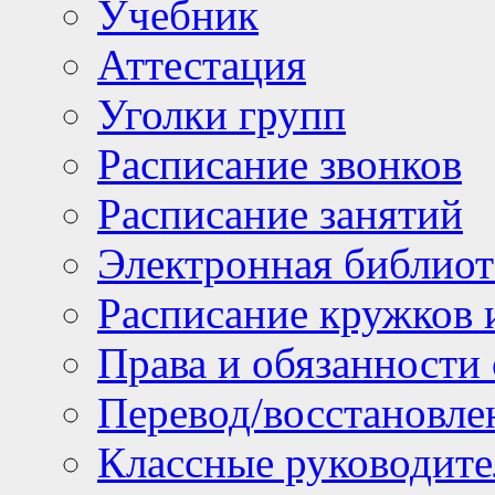
Учебник
Аттестация
Уголки групп
Расписание звонков
Расписание занятий
Электронная библиот
Расписание кружков 
Права и обязанности
Перевод/восстановл
Классные руководите