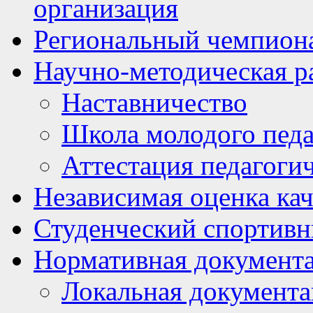
организация
Региональный чемпион
Научно-методическая р
Наставничество
Школа молодого педа
Аттестация педагоги
Независимая оценка кач
Студенческий спортивн
Нормативная документ
Локальная документ