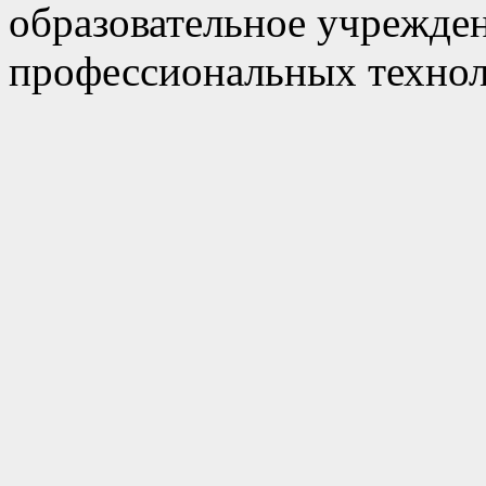
образовательное учрежде
профессиональных технол