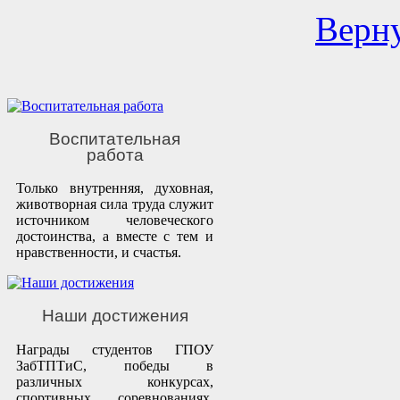
Верну
Воспитательная
работа
Только внутренняя, духовная,
животворная сила труда служит
источником человеческого
достоинства, а вместе с тем и
нравственности, и счастья.
Наши достижения
Награды студентов ГПОУ
ЗабТПТиС, победы в
различных конкурсах,
спортивных соревнованиях,