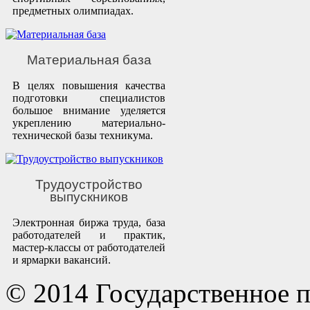
предметных олимпиадах.
Материальная база
В целях повышения качества
подготовки специалистов
большое внимание уделяется
укреплению материально-
технической базы техникума.
Трудоустройство
выпускников
Электронная биржа труда, база
работодателей и практик,
мастер-классы от работодателей
и ярмарки вакансий.
© 2014 Государственное 