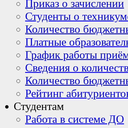
Приказ о зачислении
Студенты о техникум
Количество бюджетн
Платные образовател
График работы приё
Сведения о количест
Количество бюджетн
Рейтинг абитуриентов
Студентам
Работа в системе ДО