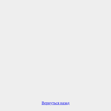
Вернуться назад