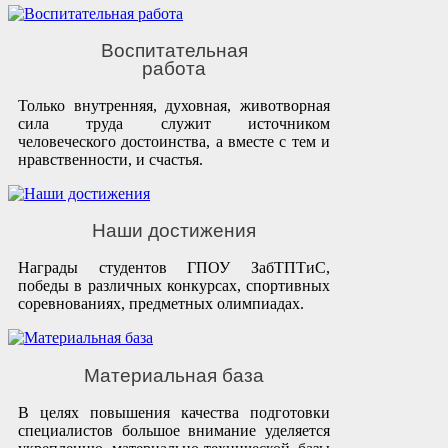
Воспитательная
работа
Только внутренняя, духовная, животворная
сила труда служит источником
человеческого достоинства, а вместе с тем и
нравственности, и счастья.
Наши достижения
Награды студентов ГПОУ ЗабТПТиС,
победы в различных конкурсах, спортивных
соревнованиях, предметных олимпиадах.
Материальная база
В целях повышения качества подготовки
специалистов большое внимание уделяется