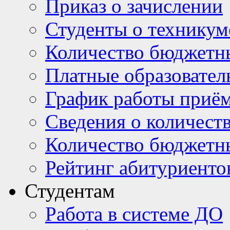
Приказ о зачислении
Студенты о техникум
Количество бюджетн
Платные образовател
График работы приё
Сведения о количест
Количество бюджетн
Рейтинг абитуриентов
Студентам
Работа в системе ДО