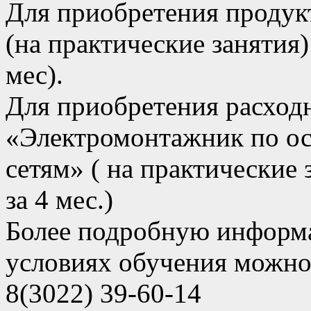
Для приобретения проду
(на практические занятия) 
мес).
Для приобретения расход
«Электромонтажник по о
сетям» ( на практические 
за 4 мес.)
Более подробную информ
условиях обучения можно
8(3022) 39-60-14