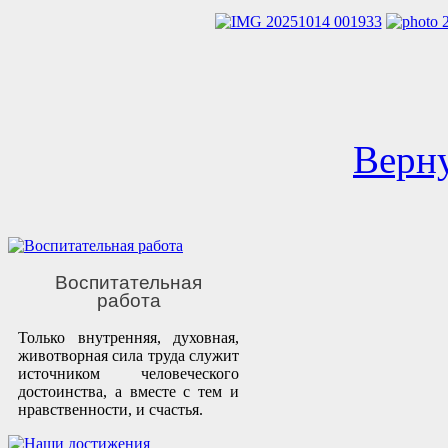
Верну
Воспитательная
работа
Только внутренняя, духовная,
животворная сила труда служит
источником человеческого
достоинства, а вместе с тем и
нравственности, и счастья.