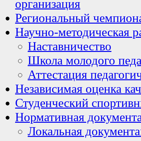
организация
Региональный чемпион
Научно-методическая р
Наставничество
Школа молодого педа
Аттестация педагоги
Независимая оценка кач
Студенческий спортивн
Нормативная документ
Локальная документ