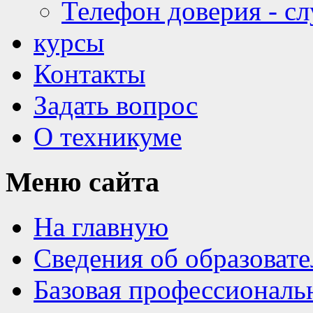
Телефон доверия - с
курсы
Контакты
Задать вопрос
О техникуме
Меню
сайта
На главную
Сведения об образоват
Базовая профессиональ