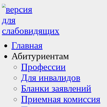
Главная
Абитуриентам
Профессии
Для инвалидов
Бланки заявлений
Приемная комиссия