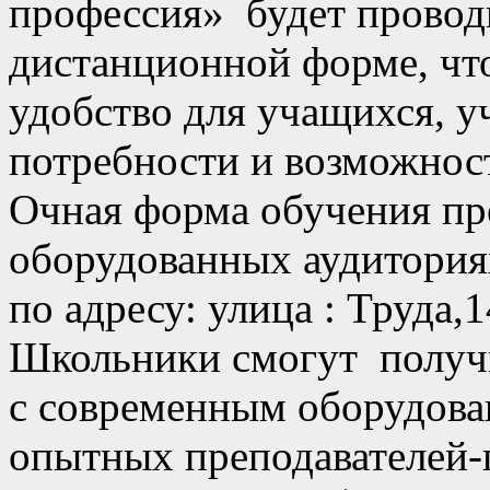
профессия» будет проводит
дистанционной форме, чт
удобство для учащихся, 
потребности и возможнос
Очная форма обучения пр
оборудованных аудитория
по адресу: улица : Труда,
Школьники смогут получ
с современным оборудова
опытных преподавателей-