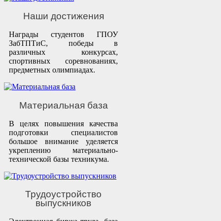
Наши достижения
Награды студентов ГПОУ
ЗабТПТиС, победы в
различных конкурсах,
спортивных соревнованиях,
предметных олимпиадах.
Материальная база
В целях повышения качества
подготовки специалистов
большое внимание уделяется
укреплению материально-
технической базы техникума.
Трудоустройство
выпускников