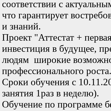
соответствии с актуальны
что гарантирует востреб
и знаний.
Проект "Аттестат + перв
инвестиция в будущее, 
людям широкие возможно
профессионального роста
Сроки обучения с 10.11.2
занятия 1раз в неделю).
Обучение по программе б