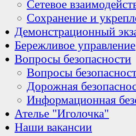
Сетевое взаимодейст
Сохранение и укрепл
Демонстрационный экз
Бережливое управление
Вопросы безопасности
Вопросы безопаснос
Дорожная безопасно
Информационная без
Ателье "Иголочка"
Наши вакансии