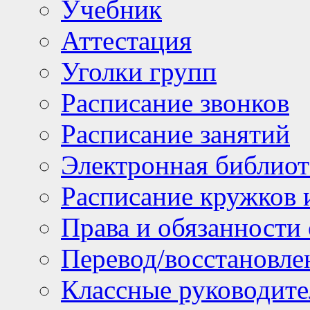
Учебник
Аттестация
Уголки групп
Расписание звонков
Расписание занятий
Электронная библиот
Расписание кружков 
Права и обязанности
Перевод/восстановл
Классные руководите