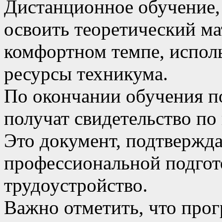
Дистанционное обучение, 
освоить теоретический ма
комфортном темпе, испол
ресурсы техникума.
По окончании обучения п
получат свидетельство по
Это документ, подтвержд
профессиональной подгот
трудоустройство.
Важно отметить, что прог