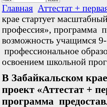
Главная
Аттестат + перва
крае стартует масштабный
профессия», программа п
возможность учащимся 9- 
профессиональное образо
освоением школьной про
В Забайкальском кра
проект «Аттестат + п
программа предостав