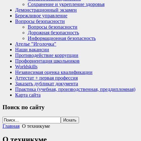
Сохранение и укрепление здоровья
Демонстрационный экзамен
Бережливое управление
Вопросы безопасности
Вопросы безопасности
Дорожная безопасность
Информационная безопасность
Ателье "Иголочка"
Наши вакансии
Противодействие коррупции
Профориентация школьников
Worldskills
Независимая оценка квалификации
Аттестат + первая профессия
Заказать дубликат документа
Практика (учебная, производственная, преддипломная)
Карта сайта
Поиск
по сайту
Главная
О техникуме
О техникуме