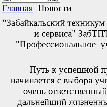
Главная
Новости
"Забайкальский техникум
и сервиса" ЗабТ
"Профессиональное у
Путь к успешной п
начинается с выбора уч
очень ответственный
дальнейший жизненны