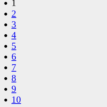
1
2
3
4
5
6
7
8
9
10