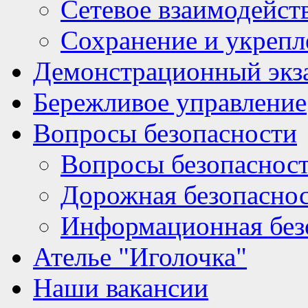
Сетевое взаимодейст
Сохранение и укрепл
Демонстрационный экз
Бережливое управление
Вопросы безопасности
Вопросы безопаснос
Дорожная безопасно
Информационная без
Ателье "Иголочка"
Наши вакансии