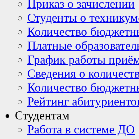
Приказ о зачислении
Студенты о техникум
Количество бюджетн
Платные образовател
График работы приё
Сведения о количест
Количество бюджетн
Рейтинг абитуриентов
Студентам
Работа в системе ДО