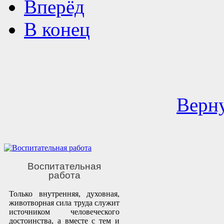
Вперёд
В конец
Верну
Воспитательная
работа
Только внутренняя, духовная,
животворная сила труда служит
источником человеческого
достоинства, а вместе с тем и