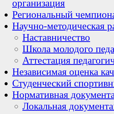
организация
Региональный чемпион
Научно-методическая р
Наставничество
Школа молодого педа
Аттестация педагоги
Независимая оценка кач
Студенческий спортивн
Нормативная документ
Локальная документ