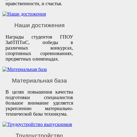
нравственности, и счастья.
Наши достижения
Награды студентов ГПОУ
ЗабТПТиС, победы в
различных конкурсах,
спортивных соревнованиях,
предметных олимпиадах.
Материальная база
В целях повышения качества
подготовки специалистов
большое внимание уделяется
укреплению материально-
технической базы техникума.
Трудоустройство