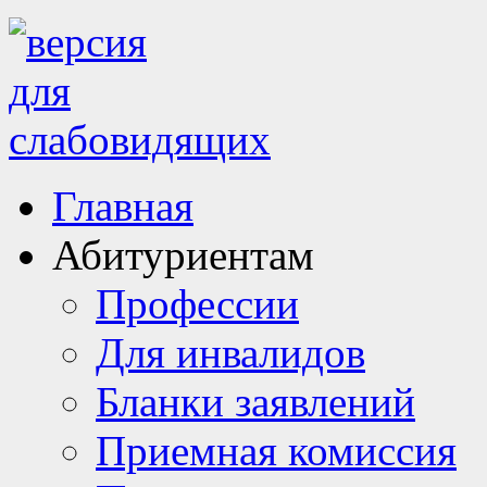
Главная
Абитуриентам
Профессии
Для инвалидов
Бланки заявлений
Приемная комиссия