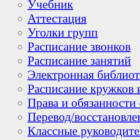
Учебник
Аттестация
Уголки групп
Расписание звонков
Расписание занятий
Электронная библиот
Расписание кружков 
Права и обязанности
Перевод/восстановл
Классные руководите