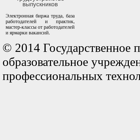
выпускников
Электронная биржа труда, база
работодателей и практик,
мастер-классы от работодателей
и ярмарки вакансий.
© 2014 Государственное 
образовательное учрежде
профессиональных технол