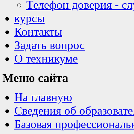
Телефон доверия - с
курсы
Контакты
Задать вопрос
О техникуме
Меню
сайта
На главную
Сведения об образоват
Базовая профессиональ